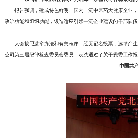
报告强调，建成特色鲜明、国内一流中医药大健康企业，
政治功能和组织功能，锻造适应引领一流企业建设的干部队伍
大会按照选举办法和有关程序，经无记名投票，选举产生
公司第三届纪律检查委员会委员，表决通过了关于党委工作报
中国共