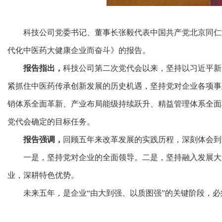
科技公司党委书记、董事长张毅代表中国共产党北京同仁
代化中医药大健康企业而奋斗》的报告。
报告指出，
科技公司第二次党代会以来，坚持以习近平新
紧抓住中医药传承创新发展的历史机遇，坚持党对企业各项事
销体系全面革新、产业布局能级持续跃升、精益管理体系全面
党代会确定的目标任务。
报告强调，
回顾五年来改革发展的实践历程，深刻体会到
一是，坚持党对企业的全面领导。二是，坚持融入发展大
业，深耕特色优势。
未来五年，是企业“由大到强、以质图强”的关键阶段，