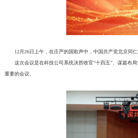
12月26日上午，在庄严的国歌声中，中国共产党北京同
这次会议是在科技公司系统决胜收官“十四五”、谋篇布
重要的会议。