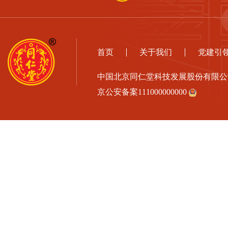
首页
关于我们
党建引
中国北京同仁堂科技发展股份有限
京公安备案111000000000