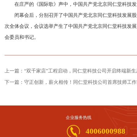
在庄严的《国际歌》声中，中国共产党北京同仁堂科技发
闭幕会后，分别召开了中国共产党北京同仁堂科技发展股
次全体会议，会议选举产生了中国共产党北京同仁堂科技发展
会委员和书记。
上一篇：“双千家店”工程启动，同仁堂科技公司开启终端新生
下一篇：守正创新，薪火相传！同仁堂科技公司首席技师工作
企业服务热线
4006000988