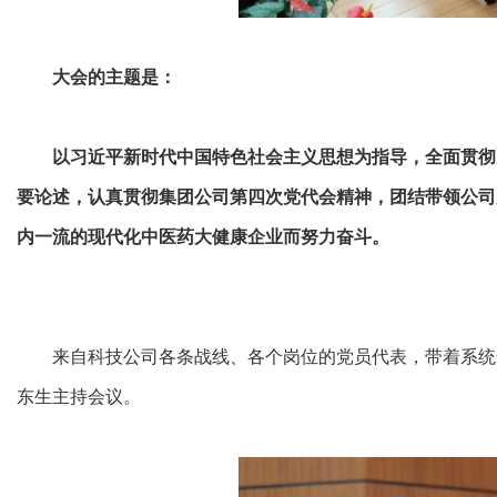
大会的主题是：
以
习近平新时代中国特色社会主义思想为指导，全面贯彻
要论述，认真贯彻集团公司第四次党代会精神，团结带领公司
内一流的现代化中医药大健康企业而努力奋斗
。
来自科技公司各条战线、各个岗位的党员代表，带着系统
东生主持会议。