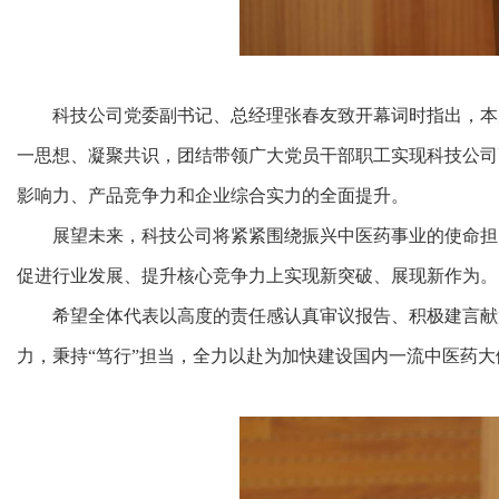
科技公司党委副书记、总经理张春友致开幕词时指出，本
一思想、凝聚共识，团结带领广大党员干部职工实现科技公司
影响力、产品竞争力和企业综合实力的全面提升。
展望未来，科技公司将紧紧围绕振兴中医药事业的使命担
促进行业发展、提升核心竞争力上实现新突破、展现新作为。
希望全体代表以高度的责任感认真审议报告、积极建言献
力，秉持“笃行”担当，全力以赴为加快建设国内一流中医药