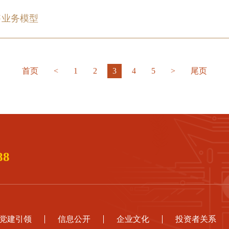
售业务模型
首页
<
1
2
3
4
5
>
尾页
88
党建引领
信息公开
企业文化
投资者关系