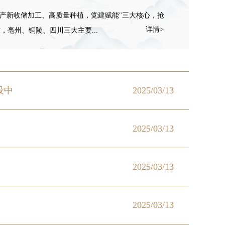
"产新收储加工、高质量种植，党建赋能"三大核心，抢
详情>
，亳州、铜陵、四川三大主要...
设中
2025/03/13
2025/03/13
2025/03/13
2025/03/13