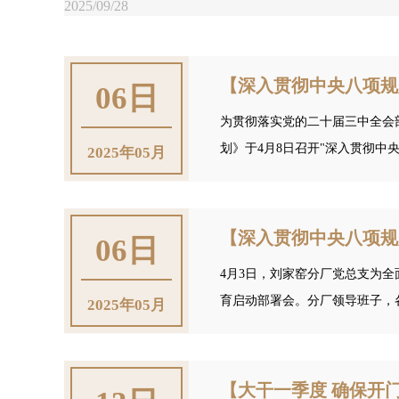
2025/09/28
【深入贯彻中央八项规
06日
为贯彻落实党的二十届三中全会
划》于4月8日召开"深入贯彻中
2025年05月
【深入贯彻中央八项规
06日
4月3日，刘家窑分厂党总支为
育启动部署会。分厂领导班子，
2025年05月
【大干一季度 确保开