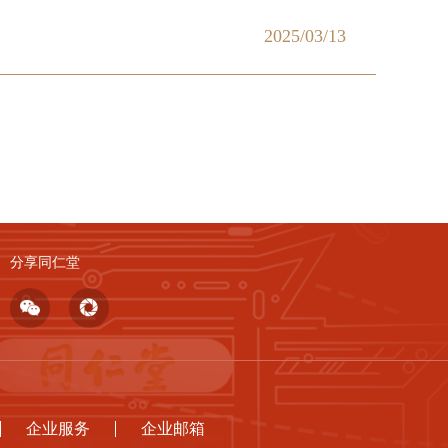
2025/03/13
分享同仁堂
企业服务
企业邮箱