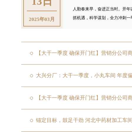
13日
人勤春来早，奋进正当时。开年
抓机遇，科学谋划，全力冲刺一季
2025年03月
【大干一季度 确保开门红】营销分公司商
大兴分厂：大干一季度，小丸车间 年度
【大干一季度 确保开门红】营销分公司商
锚定目标，鼓足干劲 河北中药材加工车间