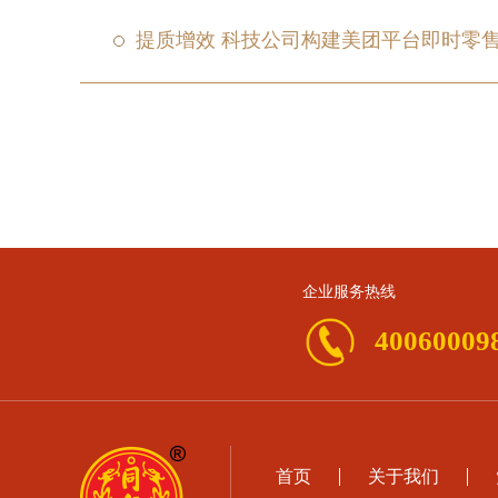
提质增效 科技公司构建美团平台即时零
企业服务热线
40060009
首页
关于我们