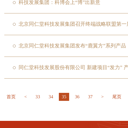
科技发展集团：科博会上“博”出新意
北京同仁堂科技发展集团召开终端战略联盟第一
北京同仁堂科技发展集团发布“鹿翼方”系列产品
同仁堂科技发展股份有限公司 新建项目“发力” 
首页
<
33
34
35
36
37
>
尾页